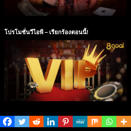
โปรโมชั่นวีไอพี – เรียกร้องตอนนี้!