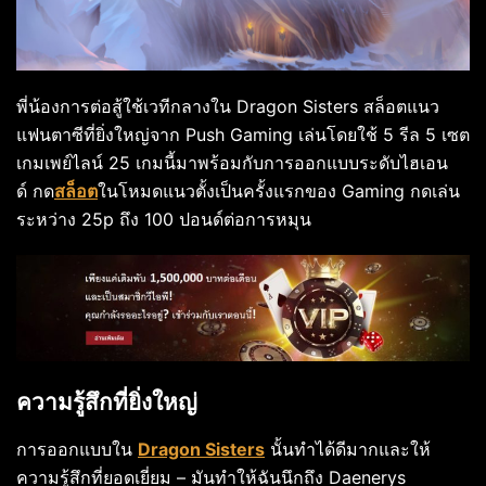
พี่น้องการต่อสู้ใช้เวทีกลางใน Dragon Sisters สล็อตแนว
แฟนตาซีที่ยิ่งใหญ่จาก Push Gaming เล่นโดยใช้ 5 รีล 5 เซต
เกมเพย์ไลน์ 25 เกมนี้มาพร้อมกับการออกแบบระดับไฮเอน
ด์ กด
สล็อต
ในโหมดแนวตั้งเป็นครั้งแรกของ Gaming กดเล่น
ระหว่าง 25p ถึง 100 ปอนด์ต่อการหมุน
ความรู้สึกที่ยิ่งใหญ่
การออกแบบใน
Dragon Sisters
นั้นทำได้ดีมากและให้
ความรู้สึกที่ยอดเยี่ยม – มันทำให้ฉันนึกถึง Daenerys