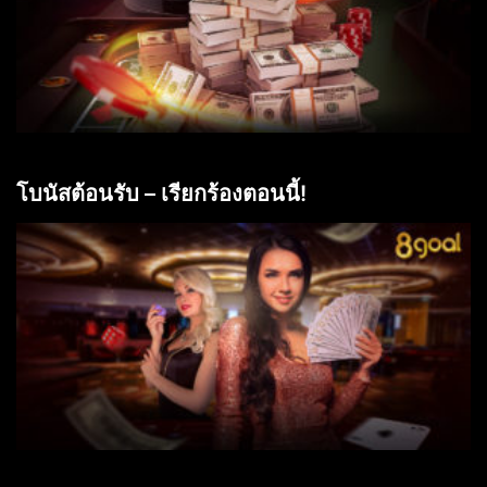
โบนัสต้อนรับ – เรียกร้องตอนนี้!