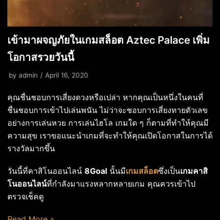
เข้ามาผจญภัยในเกมสล็อต Aztec Palace เพิ่ม
โอกาสรวยวันนี้
by
admin
April 16, 2020
คุณชื่นชอบการเสี่ยงดวงหรือเปล่า หากคุณเป็นหนึ่งในคนที่
ชื่นชอบการเข้าไปเล่นพนัน ไม่ว่าจะชอบการเสี่ยงทายตัวเลข
อย่างการเล่นหวย การเล่นไฮโล เกมใด ๆ ก็ตามที่ทำให้คุณมี
ความสุข เราขอแนะนำเกมที่จะทำให้คุณเปิดโอกาสในการได้
รางวัลมากขึ้น
วันนี้ที่คาสิโนออนไลน์
8Goal
นั้นมี
เกมสล็อต
ซึ่งเป็น
เกมคาสิ
โนออนไลน์
ที่กำลังมาแรงหลากหลายเกม คุณควรเข้าไป
ตรวจเช็คดู
Read More »