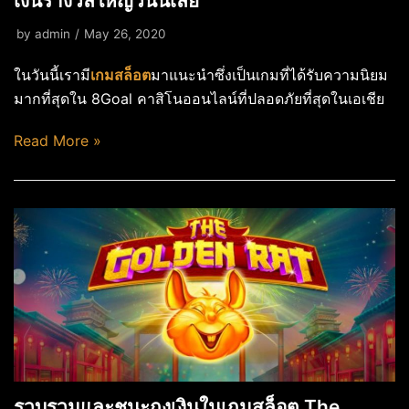
เงินรางวัลใหญ่วันนี้เลย
by
admin
May 26, 2020
ในวันนี้เรามี
เกมสล็อต
มาแนะนำซึ่งเป็นเกมที่ได้รับความนิยม
มากที่สุดใน 8Goal คาสิโนออนไลน์ที่ปลอดภัยที่สุดในเอเชีย
Read More »
รวบรวมและชนะถุงเงินในเกมสล็อต The