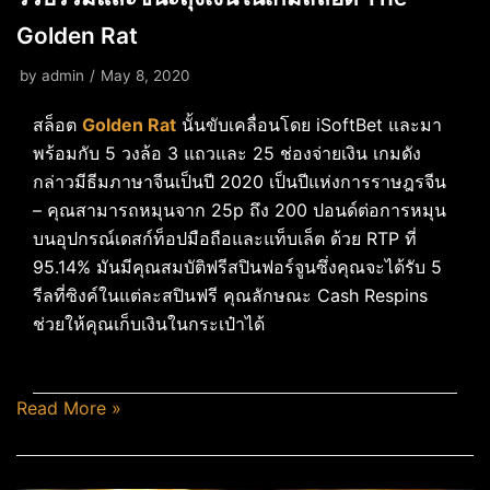
Golden Rat
by
admin
May 8, 2020
สล็อต
Golden Rat
นั้นขับเคลื่อนโดย iSoftBet และมา
พร้อมกับ 5 วงล้อ 3 แถวและ 25 ช่องจ่ายเงิน เกมดัง
กล่าวมีธีมภาษาจีนเป็นปี 2020 เป็นปีแห่งการราษฎรจีน
– คุณสามารถหมุนจาก 25p ถึง 200 ปอนด์ต่อการหมุน
บนอุปกรณ์เดสก์ท็อปมือถือและแท็บเล็ต ด้วย RTP ที่
95.14% มันมีคุณสมบัติฟรีสปินฟอร์จูนซึ่งคุณจะได้รับ 5
รีลที่ซิงค์ในแต่ละสปินฟรี คุณลักษณะ Cash Respins
ช่วยให้คุณเก็บเงินในกระเป๋าได้
Read More »