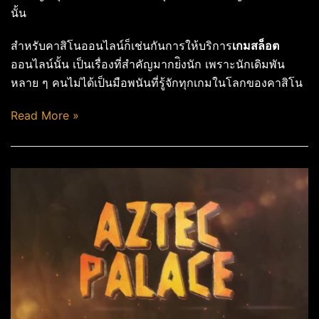
นั้น
สำหรับคาสิโนออนไลน์ก็เช่นกันการให้บริการ
เกมสล็อต
ออนไลน์นั้น เป็นเรื่องที่สำคัญมากย่ิงนัก เพราะนักเดิมพัน
หลาย ๆ คนไม่ได้เป็นมือพนันที่รู้จักทุกเกมในโลกของคาสิโน
Read More »