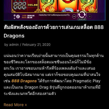
สัมผัสพลังของมังกรด้วยการเล่นเกมสล็อต 888
Dragons
by
admin
February 21, 2020
แน่นอนว่าความเรียบง่ายนั้นสามารถเป็นคุณธรรมในทุกด้าน
ของชีวิตและโลกของสล็อตแมชชีนออนไลน์ก็ไม่มีข้อ
ยกเว้น เราอาจชอบเกมห้ารีลที่ร้องเพลงเต้นรำและเสนอ
คุณสมบัติโบนัสมากมาย แต่เราก็ขอขอบคุณเกมที่น่าสนใจ
เช่น
888 Dragons
ได้รับการพัฒนาโดย Pragmatic Play
และเป็นเกม Dragon Drag 8รุ่นที่ถูกถอดออกมาห้าเกมที่มี
ระฆังและนกหวีดอีกสองสามตัว
Read More »