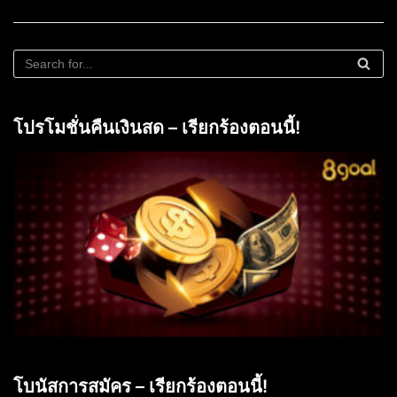
โปรโมชั่นคืนเงินสด – เรียกร้องตอนนี้!
โบนัสการสมัคร – เรียกร้องตอนนี้!