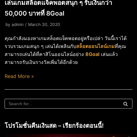
เล่นเกมสล็อตแจ็คพอตสนุก ๆ รับเงินกว่า
50,000 บาทที่ 8Goal
by
admin
March 30, 2020
คุณกำลังมองหาเกมสล็อตแจ็คพอตอยู่หรือเปล่า วันนี้เราได้
รวบรวมเกมสนุก ๆ เล่นได้เพลินกับ
สล็อตออนไลน์เกม
ที่คุณ
สามารถเล่นได้ที่คาสิโนออนไลน์อย่าง
8Goal
เล่นแล้ว
สามารถรับเงินรางวัลเพิ่มได้อีกด้วย
Read More »
โปรโมชั่นคืนเงินสด – เรียกร้องตอนนี้!