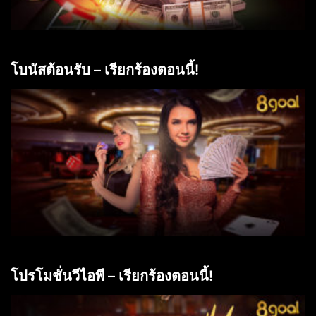
โบนัสต้อนรับ – เรียกร้องตอนนี้!
โปรโมชั่นวีไอพี – เรียกร้องตอนนี้!