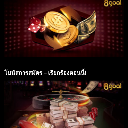
โบนัสการสมัคร – เรียกร้องตอนนี้!