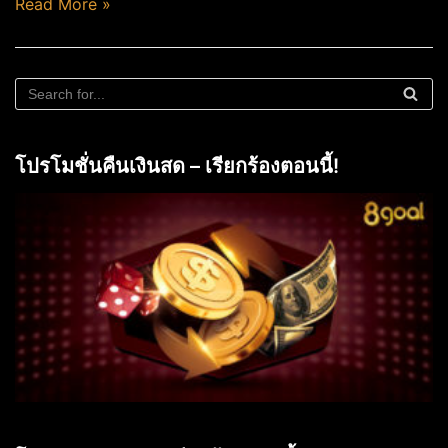
Read More »
โปรโมชั่นคืนเงินสด – เรียกร้องตอนนี้!